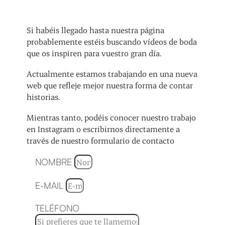
Si habéis llegado hasta nuestra página
probablemente estéis buscando vídeos de boda
que os inspiren para vuestro gran día.
Actualmente estamos trabajando en una nueva
web que refleje mejor nuestra forma de contar
historias.
Mientras tanto, podéis conocer nuestro trabajo
en Instagram o escribirnos directamente a
través de nuestro formulario de contacto
NOMBRE
E-MAIL
TELÉFONO