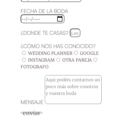
FECHA DE LA BODA
¿DONDE TE CASAS?
¿CÓMO NOS HAS CONOCIDO?
WEDDING PLANNER
GOOGLE
INSTAGRAM
OTRA PAREJA
FOTOGRAFO
MENSAJE
enviar