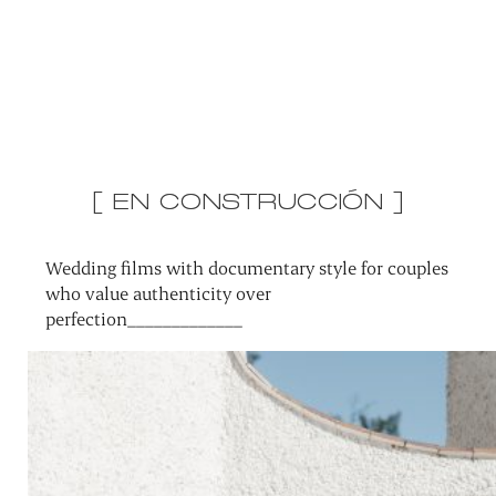
[ EN CONSTRUCCIÓN ]
Wedding films with documentary style for couples
who value authenticity over
perfection_____________