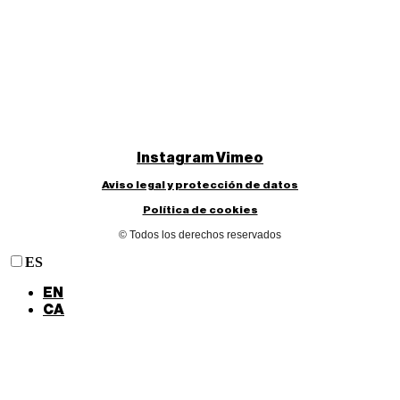
Instagram
Vimeo
Aviso legal y protección de datos
Política de cookies
© Todos los derechos reservados
ES
EN
CA