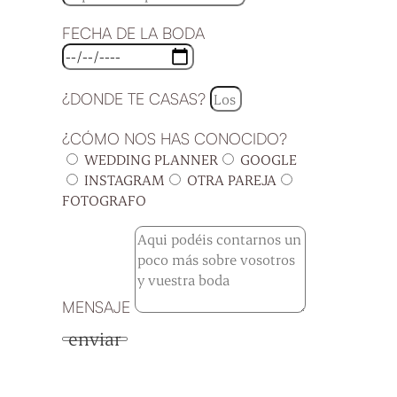
FECHA DE LA BODA
¿DONDE TE CASAS?
¿CÓMO NOS HAS CONOCIDO?
WEDDING PLANNER
GOOGLE
INSTAGRAM
OTRA PAREJA
FOTOGRAFO
MENSAJE
enviar