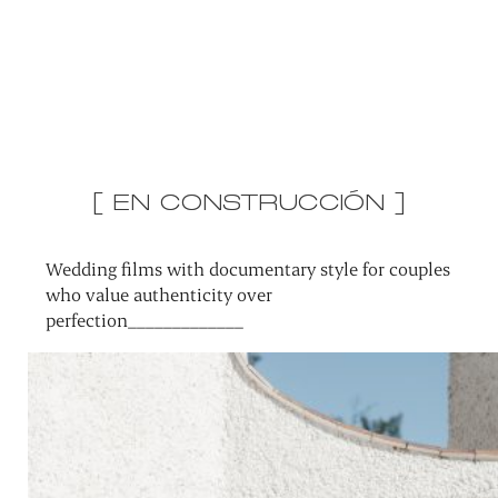
[ EN CONSTRUCCIÓN ]
Wedding films with documentary style for couples
who value authenticity over
perfection_____________