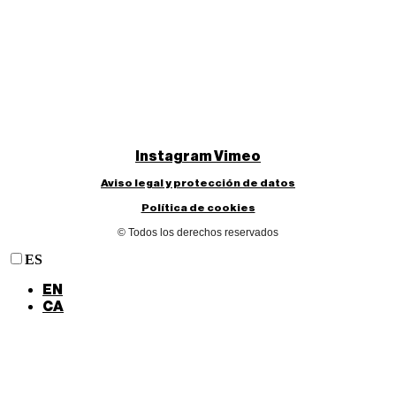
Instagram
Vimeo
Aviso legal y protección de datos
Política de cookies
© Todos los derechos reservados
ES
EN
CA