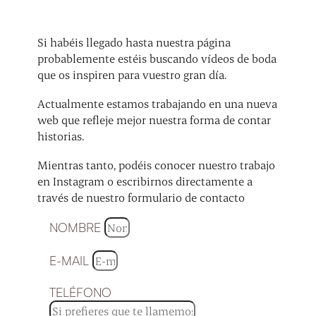
Si habéis llegado hasta nuestra página
probablemente estéis buscando vídeos de boda
que os inspiren para vuestro gran día.
Actualmente estamos trabajando en una nueva
web que refleje mejor nuestra forma de contar
historias.
Mientras tanto, podéis conocer nuestro trabajo
en Instagram o escribirnos directamente a
través de nuestro formulario de contacto
NOMBRE
E-MAIL
TELÉFONO