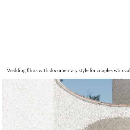
Wedding films with documentary style for couples who val