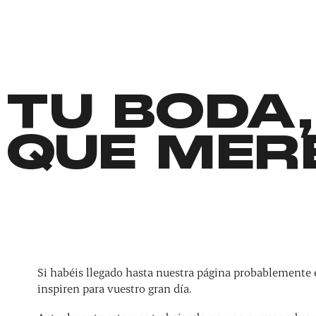
TU BODA,
QUE MER
Si habéis llegado hasta nuestra página probablemente 
inspiren para vuestro gran día.