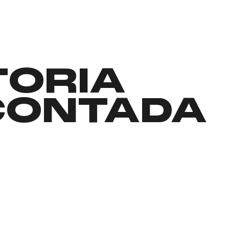
TORIA
CONTADA