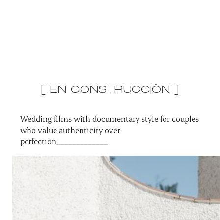
[ EN CONSTRUCCIÓN ]
Wedding films with documentary style for couples
who value authenticity over
perfection_____________