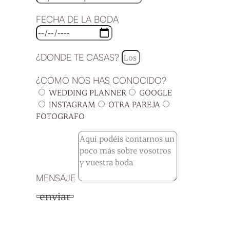
FECHA DE LA BODA
¿DONDE TE CASAS?
¿CÓMO NOS HAS CONOCIDO?
WEDDING PLANNER
GOOGLE
INSTAGRAM
OTRA PAREJA
FOTOGRAFO
MENSAJE
enviar