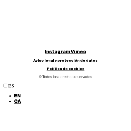
Instagram
Vimeo
Aviso legal y protección de datos
Política de cookies
© Todos los derechos reservados
ES
EN
CA