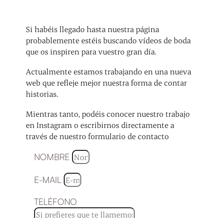
Si habéis llegado hasta nuestra página
probablemente estéis buscando vídeos de boda
que os inspiren para vuestro gran día.
Actualmente estamos trabajando en una nueva
web que refleje mejor nuestra forma de contar
historias.
Mientras tanto, podéis conocer nuestro trabajo
en Instagram o escribirnos directamente a
través de nuestro formulario de contacto
NOMBRE
E-MAIL
TELÉFONO