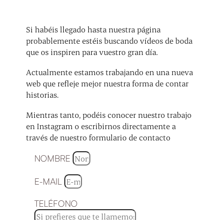
Si habéis llegado hasta nuestra página
probablemente estéis buscando vídeos de boda
que os inspiren para vuestro gran día.
Actualmente estamos trabajando en una nueva
web que refleje mejor nuestra forma de contar
historias.
Mientras tanto, podéis conocer nuestro trabajo
en Instagram o escribirnos directamente a
través de nuestro formulario de contacto
NOMBRE
E-MAIL
TELÉFONO