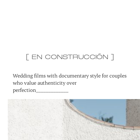
[ EN CONSTRUCCIÓN ]
Wedding films with documentary style for couples
who value authenticity over
perfection_____________