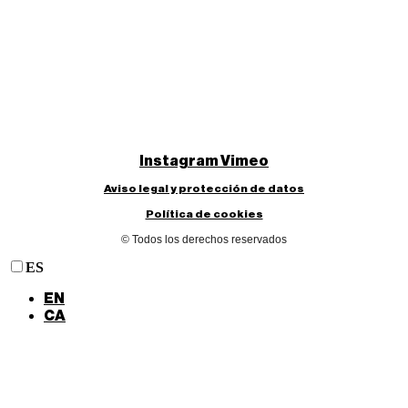
Instagram
Vimeo
Aviso legal y protección de datos
Política de cookies
© Todos los derechos reservados
ES
EN
CA