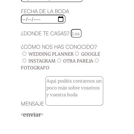
FECHA DE LA BODA
¿DONDE TE CASAS?
¿CÓMO NOS HAS CONOCIDO?
WEDDING PLANNER
GOOGLE
INSTAGRAM
OTRA PAREJA
FOTOGRAFO
MENSAJE
enviar