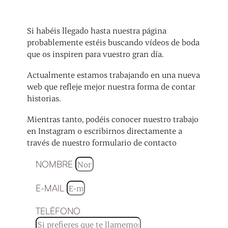
Si habéis llegado hasta nuestra página
probablemente estéis buscando vídeos de boda
que os inspiren para vuestro gran día.
Actualmente estamos trabajando en una nueva
web que refleje mejor nuestra forma de contar
historias.
Mientras tanto, podéis conocer nuestro trabajo
en Instagram o escribirnos directamente a
través de nuestro formulario de contacto
NOMBRE
E-MAIL
TELÉFONO