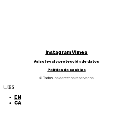
Instagram
Vimeo
Aviso legal y protección de datos
Política de cookies
© Todos los derechos reservados
ES
EN
CA