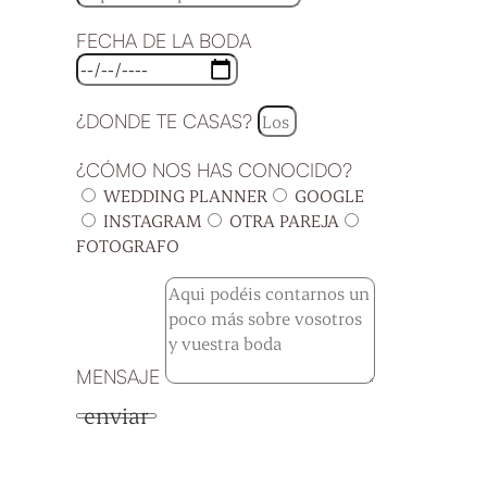
FECHA DE LA BODA
¿DONDE TE CASAS?
¿CÓMO NOS HAS CONOCIDO?
WEDDING PLANNER
GOOGLE
INSTAGRAM
OTRA PAREJA
FOTOGRAFO
MENSAJE
enviar