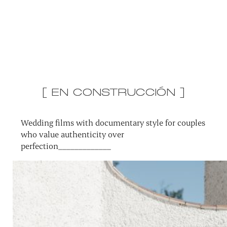
[ EN CONSTRUCCIÓN ]
Wedding films with documentary style for couples
who value authenticity over
perfection_____________