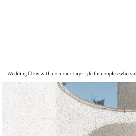
Wedding films with documentary style for couples who val