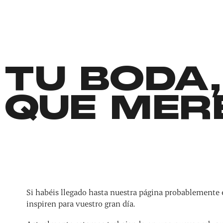
TU BODA,
QUE MER
Si habéis llegado hasta nuestra página probablemente 
inspiren para vuestro gran día.