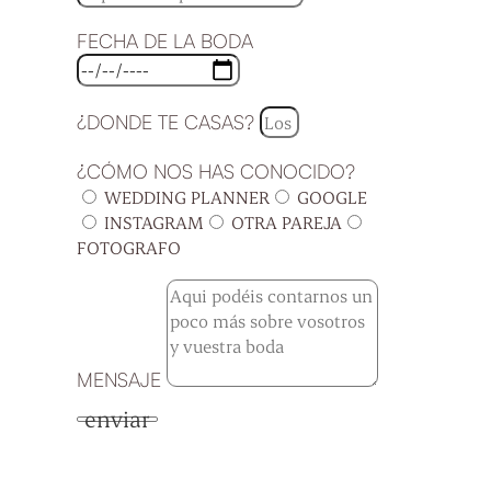
FECHA DE LA BODA
¿DONDE TE CASAS?
¿CÓMO NOS HAS CONOCIDO?
WEDDING PLANNER
GOOGLE
INSTAGRAM
OTRA PAREJA
FOTOGRAFO
MENSAJE
enviar