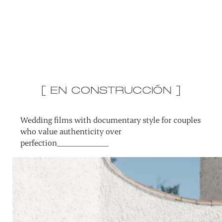
[ EN CONSTRUCCIÓN ]
Wedding films with documentary style for couples
who value authenticity over
perfection_____________