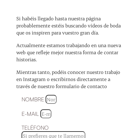
Si habéis llegado hasta nuestra página
probablemente estéis buscando vídeos de boda
que os inspiren para vuestro gran día.
Actualmente estamos trabajando en una nueva
web que refleje mejor nuestra forma de contar
historias.
Mientras tanto, podéis conocer nuestro trabajo
en Instagram o escribirnos directamente a
través de nuestro formulario de contacto
NOMBRE
E-MAIL
TELÉFONO