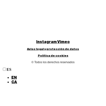
Instagram
Vimeo
Aviso legal y protección de datos
Política de cookies
© Todos los derechos reservados
ES
EN
CA