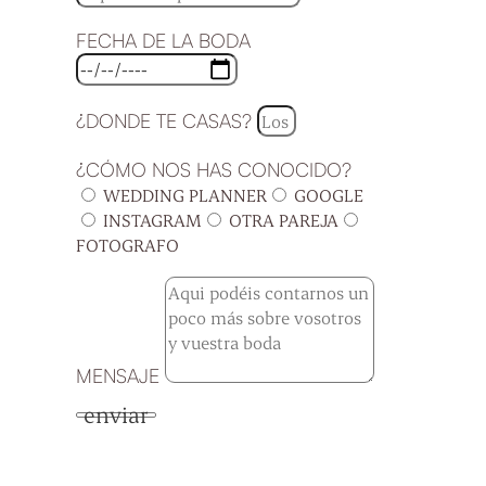
FECHA DE LA BODA
¿DONDE TE CASAS?
¿CÓMO NOS HAS CONOCIDO?
WEDDING PLANNER
GOOGLE
INSTAGRAM
OTRA PAREJA
FOTOGRAFO
MENSAJE
enviar