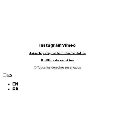
Instagram
Vimeo
Aviso legal y protección de datos
Política de cookies
© Todos los derechos reservados
ES
EN
CA