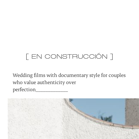
[ EN CONSTRUCCIÓN ]
Wedding films with documentary style for couples
who value authenticity over
perfection_____________