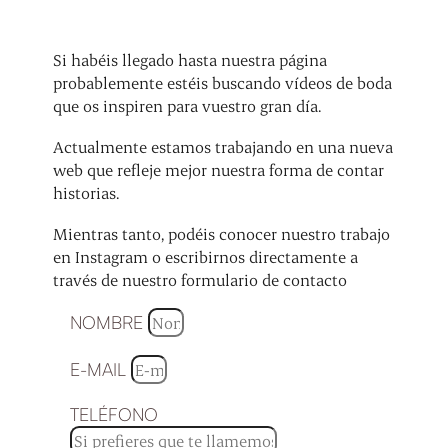
Si habéis llegado hasta nuestra página
probablemente estéis buscando vídeos de boda
que os inspiren para vuestro gran día.
Actualmente estamos trabajando en una nueva
web que refleje mejor nuestra forma de contar
historias.
Mientras tanto, podéis conocer nuestro trabajo
en Instagram o escribirnos directamente a
través de nuestro formulario de contacto
NOMBRE
E-MAIL
TELÉFONO