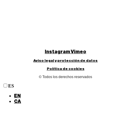
Instagram
Vimeo
Aviso legal y protección de datos
Política de cookies
© Todos los derechos reservados
ES
EN
CA