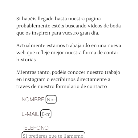
Si habéis llegado hasta nuestra página
probablemente estéis buscando vídeos de boda
que os inspiren para vuestro gran día.
Actualmente estamos trabajando en una nueva
web que refleje mejor nuestra forma de contar
historias.
Mientras tanto, podéis conocer nuestro trabajo
en Instagram o escribirnos directamente a
través de nuestro formulario de contacto
NOMBRE
E-MAIL
TELÉFONO