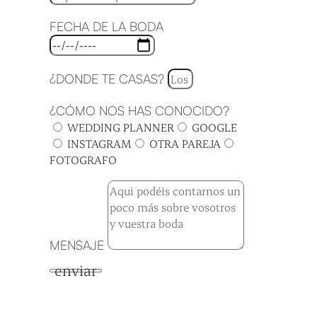
FECHA DE LA BODA
¿DONDE TE CASAS?
¿CÓMO NOS HAS CONOCIDO?
WEDDING PLANNER
GOOGLE
INSTAGRAM
OTRA PAREJA
FOTOGRAFO
MENSAJE
enviar