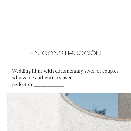
[ EN CONSTRUCCIÓN ]
Wedding films with documentary style for couples
who value authenticity over
perfection_____________