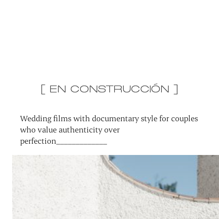
[ EN CONSTRUCCIÓN ]
Wedding films with documentary style for couples
who value authenticity over
perfection_____________