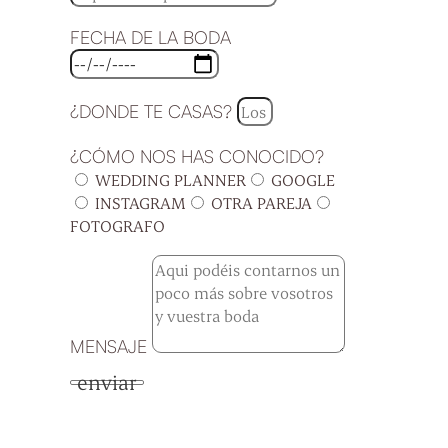
FECHA DE LA BODA
¿DONDE TE CASAS?
¿CÓMO NOS HAS CONOCIDO?
WEDDING PLANNER
GOOGLE
INSTAGRAM
OTRA PAREJA
FOTOGRAFO
MENSAJE
enviar