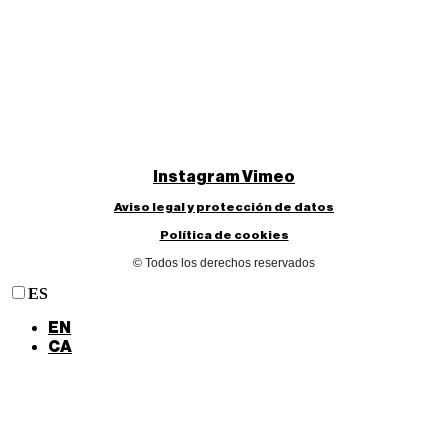
Instagram
Vimeo
Aviso legal y protección de datos
Política de cookies
© Todos los derechos reservados
ES
EN
CA