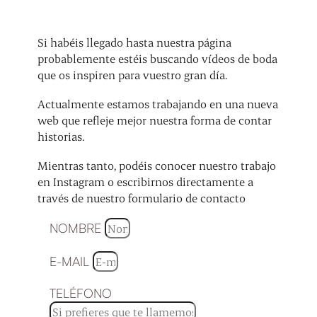
Si habéis llegado hasta nuestra página
probablemente estéis buscando vídeos de boda
que os inspiren para vuestro gran día.
Actualmente estamos trabajando en una nueva
web que refleje mejor nuestra forma de contar
historias.
Mientras tanto, podéis conocer nuestro trabajo
en Instagram o escribirnos directamente a
través de nuestro formulario de contacto
NOMBRE
E-MAIL
TELÉFONO