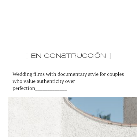
[ EN CONSTRUCCIÓN ]
Wedding films with documentary style for couples
who value authenticity over
perfection_____________