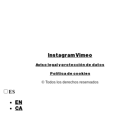
Instagram
Vimeo
Aviso legal y protección de datos
Política de cookies
© Todos los derechos reservados
ES
EN
CA