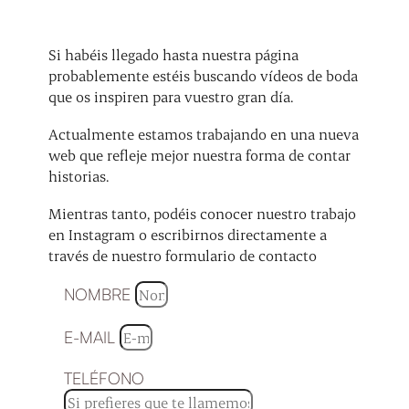
Si habéis llegado hasta nuestra página
probablemente estéis buscando vídeos de boda
que os inspiren para vuestro gran día.
Actualmente estamos trabajando en una nueva
web que refleje mejor nuestra forma de contar
historias.
Mientras tanto, podéis conocer nuestro trabajo
en Instagram o escribirnos directamente a
través de nuestro formulario de contacto
NOMBRE
E-MAIL
TELÉFONO