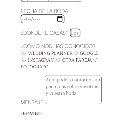
FECHA DE LA BODA
¿DONDE TE CASAS?
¿CÓMO NOS HAS CONOCIDO?
WEDDING PLANNER
GOOGLE
INSTAGRAM
OTRA PAREJA
FOTOGRAFO
MENSAJE
enviar