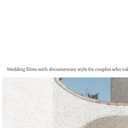
Wedding films with documentary style for couples who val