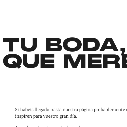
TU BODA,
QUE MER
Si habéis llegado hasta nuestra página probablemente 
inspiren para vuestro gran día.