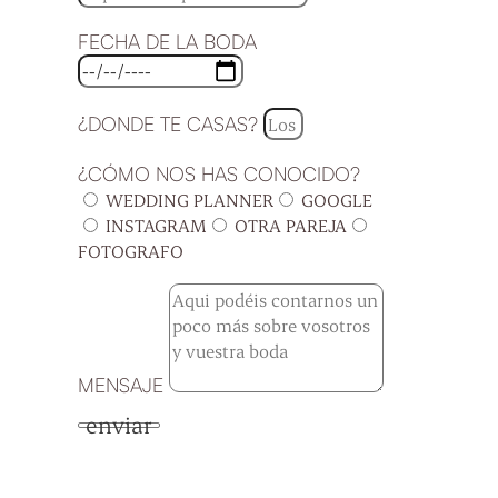
FECHA DE LA BODA
¿DONDE TE CASAS?
¿CÓMO NOS HAS CONOCIDO?
WEDDING PLANNER
GOOGLE
INSTAGRAM
OTRA PAREJA
FOTOGRAFO
MENSAJE
enviar