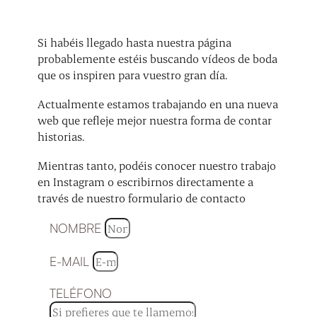
Si habéis llegado hasta nuestra página
probablemente estéis buscando vídeos de boda
que os inspiren para vuestro gran día.
Actualmente estamos trabajando en una nueva
web que refleje mejor nuestra forma de contar
historias.
Mientras tanto, podéis conocer nuestro trabajo
en Instagram o escribirnos directamente a
través de nuestro formulario de contacto
NOMBRE
E-MAIL
TELÉFONO