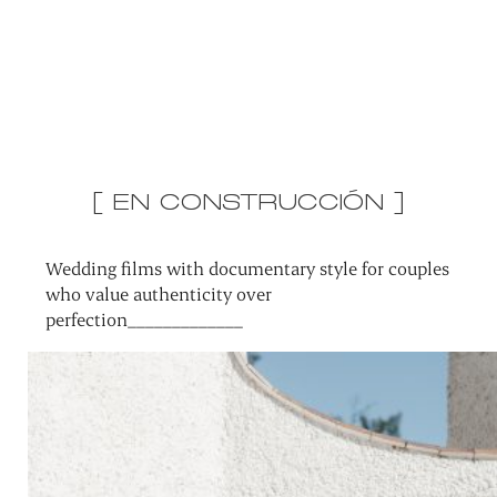
[ EN CONSTRUCCIÓN ]
Wedding films with documentary style for couples
who value authenticity over
perfection_____________