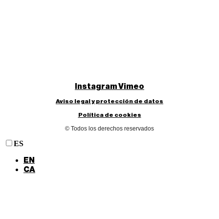
Instagram
Vimeo
Aviso legal y protección de datos
Política de cookies
© Todos los derechos reservados
ES
EN
CA