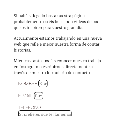
Si habéis llegado hasta nuestra página
probablemente estéis buscando vídeos de boda
que os inspiren para vuestro gran día.
Actualmente estamos trabajando en una nueva
web que refleje mejor nuestra forma de contar
historias.
Mientras tanto, podéis conocer nuestro trabajo
en Instagram o escribirnos directamente a
través de nuestro formulario de contacto
NOMBRE
E-MAIL
TELÉFONO