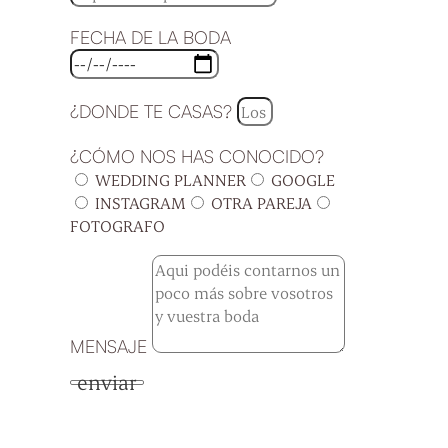
FECHA DE LA BODA
¿DONDE TE CASAS?
¿CÓMO NOS HAS CONOCIDO?
WEDDING PLANNER
GOOGLE
INSTAGRAM
OTRA PAREJA
FOTOGRAFO
MENSAJE
enviar