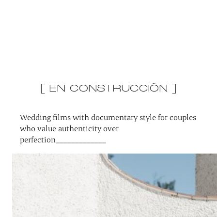
[ EN CONSTRUCCIÓN ]
Wedding films with documentary style for couples
who value authenticity over
perfection_____________