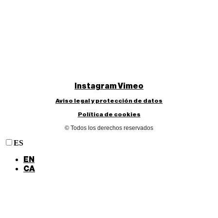
Instagram
Vimeo
Aviso legal y protección de datos
Política de cookies
© Todos los derechos reservados
ES
EN
CA