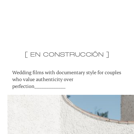
[ EN CONSTRUCCIÓN ]
Wedding films with documentary style for couples
who value authenticity over
perfection_____________