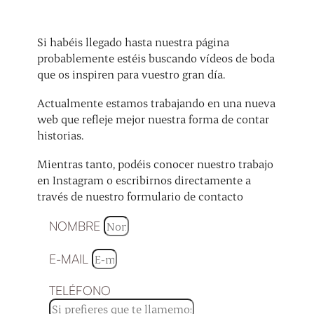
Si habéis llegado hasta nuestra página
probablemente estéis buscando vídeos de boda
que os inspiren para vuestro gran día.
Actualmente estamos trabajando en una nueva
web que refleje mejor nuestra forma de contar
historias.
Mientras tanto, podéis conocer nuestro trabajo
en Instagram o escribirnos directamente a
través de nuestro formulario de contacto
NOMBRE
E-MAIL
TELÉFONO