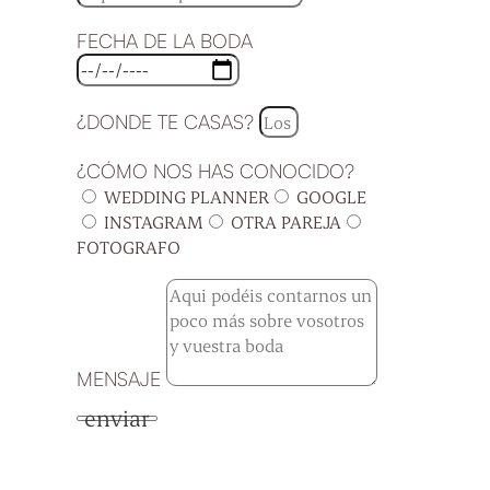
FECHA DE LA BODA
¿DONDE TE CASAS?
¿CÓMO NOS HAS CONOCIDO?
WEDDING PLANNER
GOOGLE
INSTAGRAM
OTRA PAREJA
FOTOGRAFO
MENSAJE
enviar