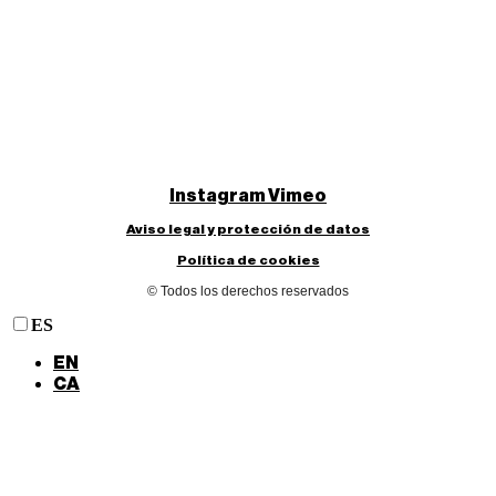
Instagram
Vimeo
Aviso legal y protección de datos
Política de cookies
© Todos los derechos reservados
ES
EN
CA