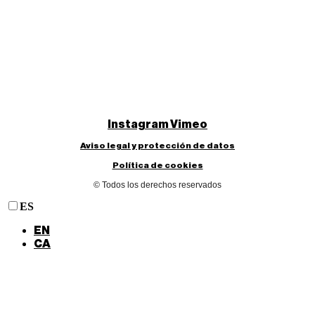
Instagram
Vimeo
Aviso legal y protección de datos
Política de cookies
© Todos los derechos reservados
ES
EN
CA