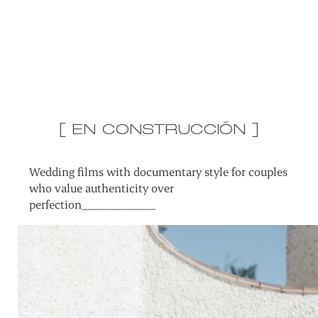
[ EN CONSTRUCCIÓN ]
Wedding films with documentary style for couples
who value authenticity over
perfection_____________