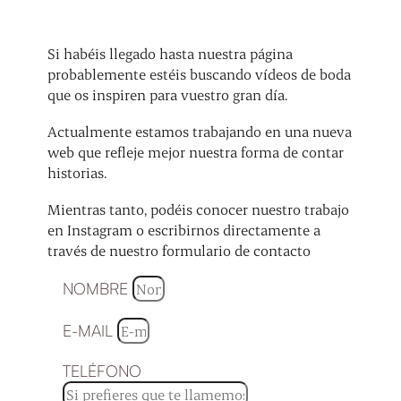
Si habéis llegado hasta nuestra página
probablemente estéis buscando vídeos de boda
que os inspiren para vuestro gran día.
Actualmente estamos trabajando en una nueva
web que refleje mejor nuestra forma de contar
historias.
Mientras tanto, podéis conocer nuestro trabajo
en Instagram o escribirnos directamente a
través de nuestro formulario de contacto
NOMBRE
E-MAIL
TELÉFONO