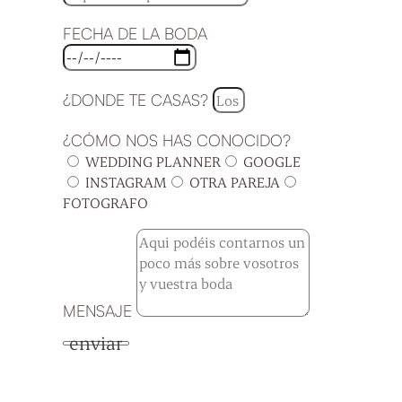
FECHA DE LA BODA
¿DONDE TE CASAS?
¿CÓMO NOS HAS CONOCIDO?
WEDDING PLANNER
GOOGLE
INSTAGRAM
OTRA PAREJA
FOTOGRAFO
MENSAJE
enviar