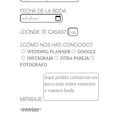
FECHA DE LA BODA
¿DONDE TE CASAS?
¿CÓMO NOS HAS CONOCIDO?
WEDDING PLANNER
GOOGLE
INSTAGRAM
OTRA PAREJA
FOTOGRAFO
MENSAJE
enviar