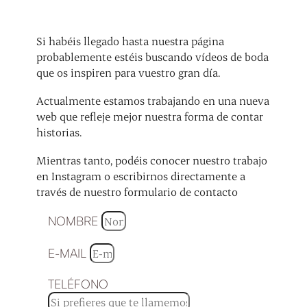
Si habéis llegado hasta nuestra página
probablemente estéis buscando vídeos de boda
que os inspiren para vuestro gran día.
Actualmente estamos trabajando en una nueva
web que refleje mejor nuestra forma de contar
historias.
Mientras tanto, podéis conocer nuestro trabajo
en Instagram o escribirnos directamente a
través de nuestro formulario de contacto
NOMBRE
E-MAIL
TELÉFONO