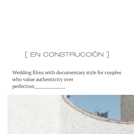
[ EN CONSTRUCCIÓN ]
Wedding films with documentary style for couples
who value authenticity over
perfection_____________