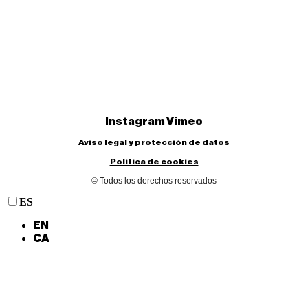
Instagram
Vimeo
Aviso legal y protección de datos
Política de cookies
© Todos los derechos reservados
ES
EN
CA