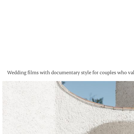
Wedding films with documentary style for couples who val