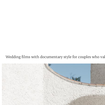
Wedding films with documentary style for couples who val