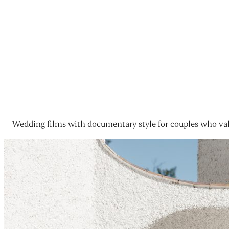
Wedding films with documentary style for couples who val