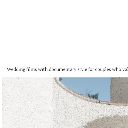
Wedding films with documentary style for couples who val