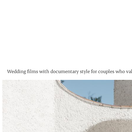
Wedding films with documentary style for couples who val