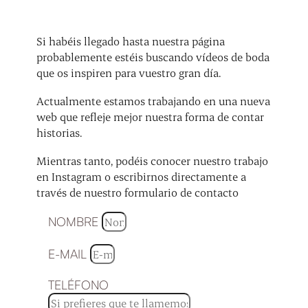
Si habéis llegado hasta nuestra página
probablemente estéis buscando vídeos de boda
que os inspiren para vuestro gran día.
Actualmente estamos trabajando en una nueva
web que refleje mejor nuestra forma de contar
historias.
Mientras tanto, podéis conocer nuestro trabajo
en Instagram o escribirnos directamente a
través de nuestro formulario de contacto
NOMBRE
E-MAIL
TELÉFONO