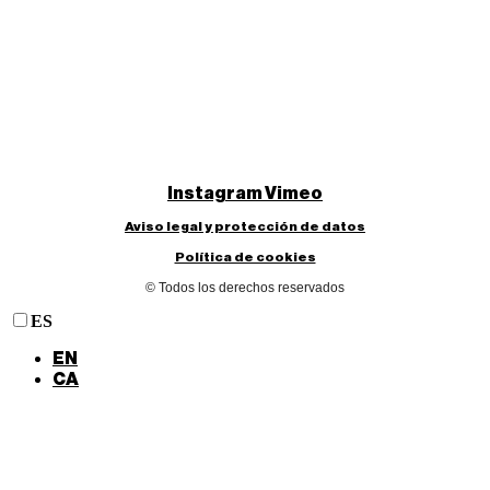
Instagram
Vimeo
Aviso legal y protección de datos
Política de cookies
© Todos los derechos reservados
ES
EN
CA