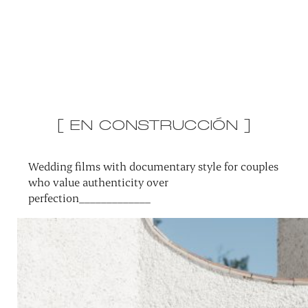
[ EN CONSTRUCCIÓN ]
Wedding films with documentary style for couples
who value authenticity over
perfection_____________