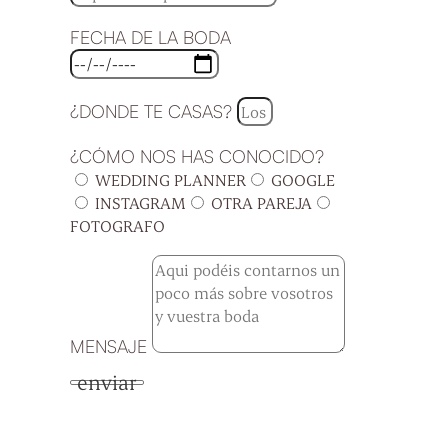
FECHA DE LA BODA
¿DONDE TE CASAS?
¿CÓMO NOS HAS CONOCIDO?
WEDDING PLANNER
GOOGLE
INSTAGRAM
OTRA PAREJA
FOTOGRAFO
MENSAJE
enviar