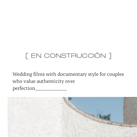
[ EN CONSTRUCCIÓN ]
Wedding films with documentary style for couples
who value authenticity over
perfection_____________