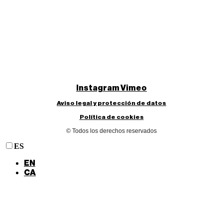
Instagram
Vimeo
Aviso legal y protección de datos
Política de cookies
© Todos los derechos reservados
ES
EN
CA