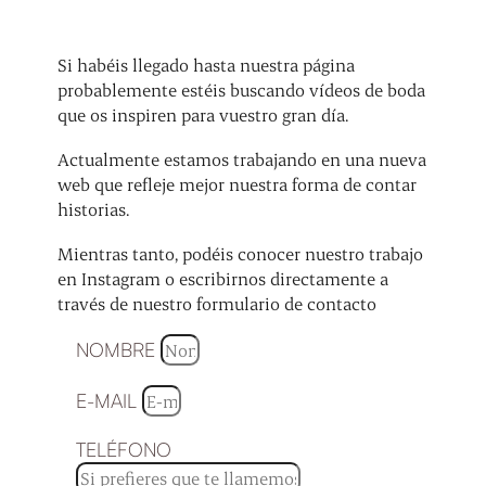
Si habéis llegado hasta nuestra página
probablemente estéis buscando vídeos de boda
que os inspiren para vuestro gran día.
Actualmente estamos trabajando en una nueva
web que refleje mejor nuestra forma de contar
historias.
Mientras tanto, podéis conocer nuestro trabajo
en Instagram o escribirnos directamente a
través de nuestro formulario de contacto
NOMBRE
E-MAIL
TELÉFONO