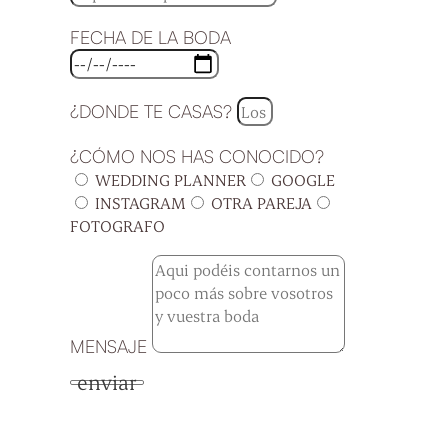
FECHA DE LA BODA
¿DONDE TE CASAS?
¿CÓMO NOS HAS CONOCIDO?
WEDDING PLANNER
GOOGLE
INSTAGRAM
OTRA PAREJA
FOTOGRAFO
MENSAJE
enviar