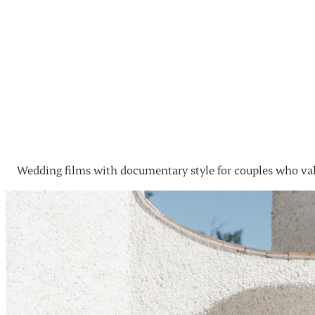
Wedding films with documentary style for couples who val