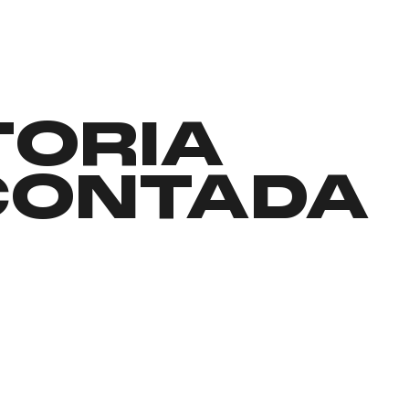
TORIA
CONTADA