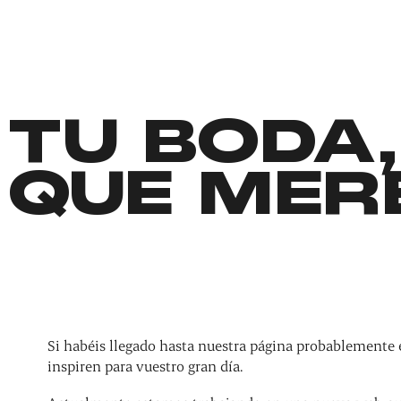
TU BODA,
QUE MER
Si habéis llegado hasta nuestra página probablemente 
inspiren para vuestro gran día.