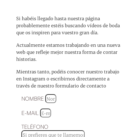
Si habéis llegado hasta nuestra página
probablemente estéis buscando vídeos de boda
que os inspiren para vuestro gran día.
Actualmente estamos trabajando en una nueva
web que refleje mejor nuestra forma de contar
historias.
Mientras tanto, podéis conocer nuestro trabajo
en Instagram o escribirnos directamente a
través de nuestro formulario de contacto
NOMBRE
E-MAIL
TELÉFONO