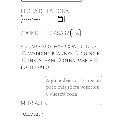
FECHA DE LA BODA
¿DONDE TE CASAS?
¿CÓMO NOS HAS CONOCIDO?
WEDDING PLANNER
GOOGLE
INSTAGRAM
OTRA PAREJA
FOTOGRAFO
MENSAJE
enviar