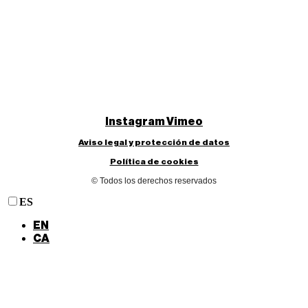
Instagram
Vimeo
Aviso legal y protección de datos
Política de cookies
© Todos los derechos reservados
ES
EN
CA