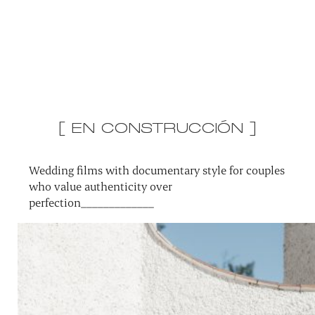
[ EN CONSTRUCCIÓN ]
Wedding films with documentary style for couples
who value authenticity over
perfection_____________