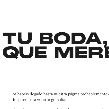
TU BODA,
QUE MER
Si habéis llegado hasta nuestra página probablemente 
inspiren para vuestro gran día.