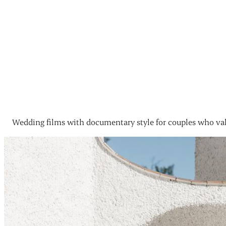
Wedding films with documentary style for couples who val