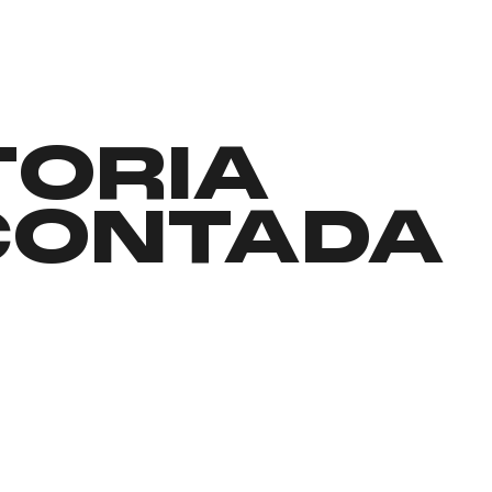
TORIA
CONTADA