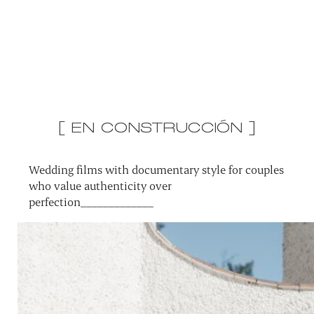
[ EN CONSTRUCCIÓN ]
Wedding films with documentary style for couples
who value authenticity over
perfection_____________