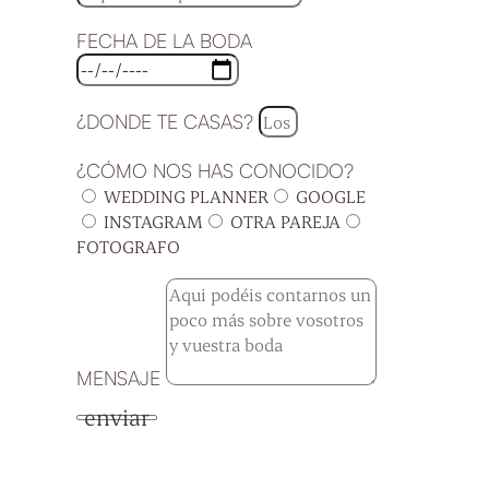
FECHA DE LA BODA
¿DONDE TE CASAS?
¿CÓMO NOS HAS CONOCIDO?
WEDDING PLANNER
GOOGLE
INSTAGRAM
OTRA PAREJA
FOTOGRAFO
MENSAJE
enviar