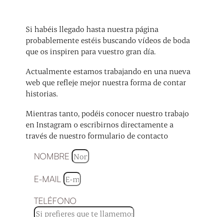
Si habéis llegado hasta nuestra página
probablemente estéis buscando vídeos de boda
que os inspiren para vuestro gran día.
Actualmente estamos trabajando en una nueva
web que refleje mejor nuestra forma de contar
historias.
Mientras tanto, podéis conocer nuestro trabajo
en Instagram o escribirnos directamente a
través de nuestro formulario de contacto
NOMBRE
E-MAIL
TELÉFONO