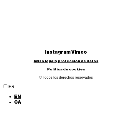
Instagram
Vimeo
Aviso legal y protección de datos
Política de cookies
© Todos los derechos reservados
ES
EN
CA